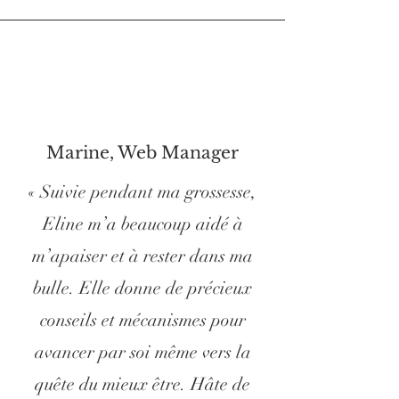
Marine, Web Manager
« Suivie pendant ma grossesse,
Eline m’a beaucoup aidé à
m’apaiser et à rester dans ma
bulle. Elle donne de précieux
conseils et mécanismes pour
avancer par soi même vers la
quête du mieux être. Hâte de