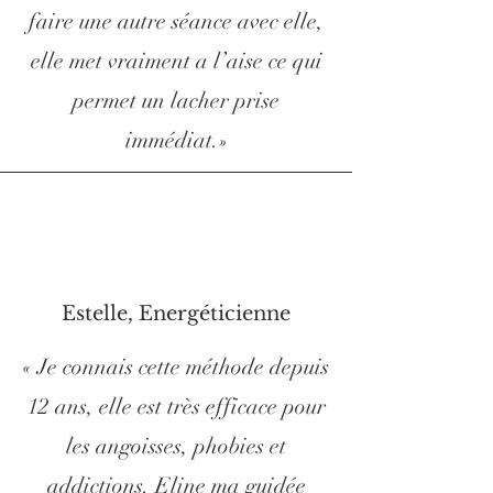
faire une autre séance avec elle,
elle met vraiment a l’aise ce qui
permet un lacher prise
immédiat.»
Estelle, Energéticienne
« Je connais cette méthode depuis
12 ans, elle est très efficace pour
les angoisses, phobies et
addictions. Eline ma guidée