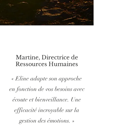
Martine, Directrice de
Ressources Humaines
« Eline adapte son approche
en fonction de vos besoins avec
écoute et bienveillance. Une
efficacité incroyable sur la
gestion des émotions. »