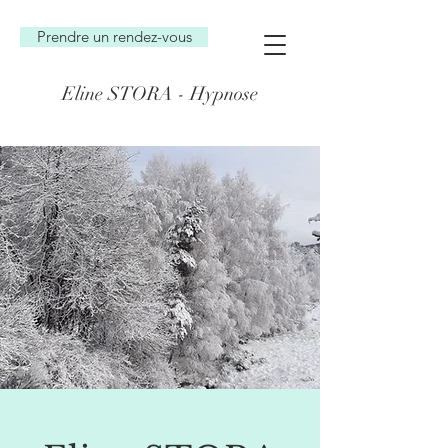
Prendre un rendez-vous
Eline STORA - Hypnose