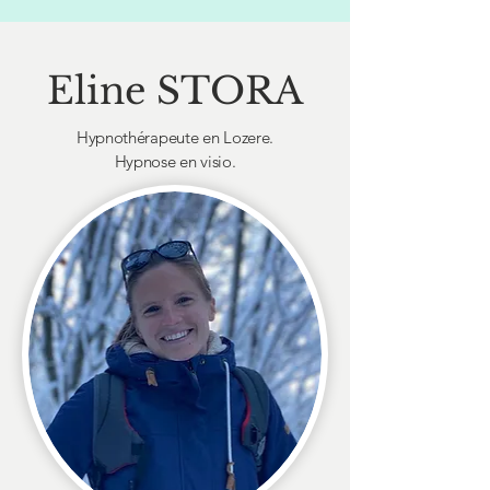
Eline STORA
Hypnothérapeute en Lozere.
Hypnose en visio.