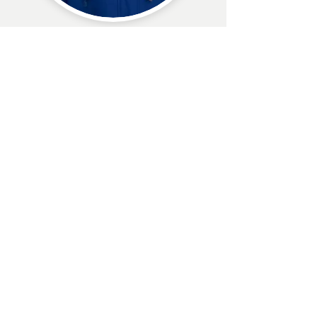
Politique de confidentialité
Termes et conditions
Mentions légales