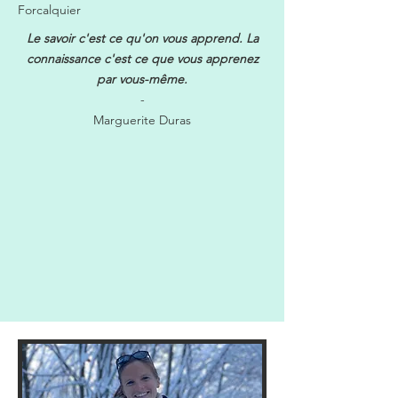
Forcalquier
Le savoir c'est ce qu'on vous apprend. La
connaissance c'est ce que vous apprenez
par vous-même.
-
Marguerite Duras