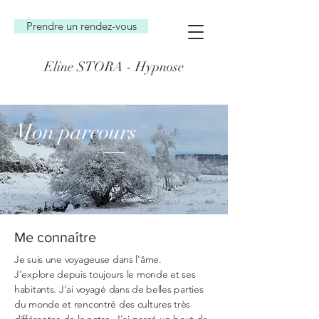
Prendre un rendez-vous
Eline STORA - Hypnose
Mon parcours
Me connaître
Je suis une voyageuse dans l'âme.
J'explore depuis toujours le monde et ses
habitants. J'ai voyagé dans de belles parties
du monde et rencontré des cultures très