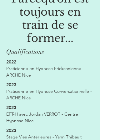
toujours en
train de se
former...
Qualifications
2022
Praticienne en Hypnose Ericksonienne -
ARCHE Nice
2023
Praticienne en Hypnose Conversationnelle -
ARCHE Nice
2023
EFT-H avec Jordan VERROT - Centre
Hypnose Nice
2023
Stage Vies Antérieures - Yann Thibault